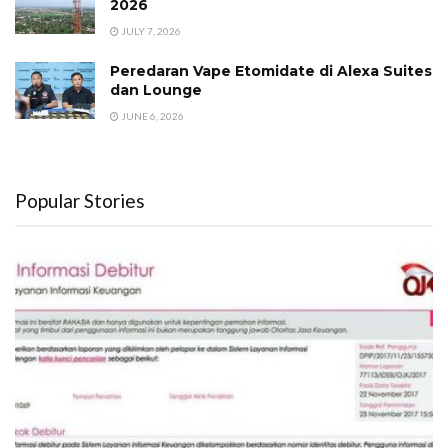
2026
JULY 7, 2026
Peredaran Vape Etomidate di Alexa Suites
dan Lounge
JUNE 6, 2026
Popular Stories