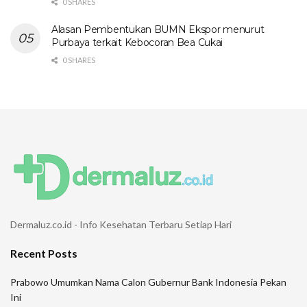
0 SHARES
Alasan Pembentukan BUMN Ekspor menurut
Purbaya terkait Kebocoran Bea Cukai
0 SHARES
Dermaluz.co.id - Info Kesehatan Terbaru Setiap Hari
Recent Posts
Prabowo Umumkan Nama Calon Gubernur Bank Indonesia Pekan
Ini