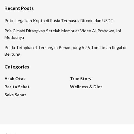
Recent Posts
Putin Legalkan Kripto di Rusia Termasuk Bitcoin dan USDT
Pria Cimahi Ditangkap Setelah Membuat Video AI Prabowo, Ini
Modusnya
Polda Tetapkan 4 Tersangka Penampung 52,5 Ton Timah Ilegal di
Belitung
Categories
Asah Otak
True Story
Berita Sehat
Wellness & Diet
Seks Sehat