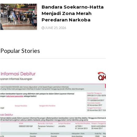
Bandara Soekarno-Hatta
Menjadi Zona Merah
Peredaran Narkoba
JUNE 25, 2026
Popular Stories