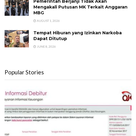
Pemerintah Berjanji Tidak Akan
Mengakali Putusan MK Terkait Anggaran
MBG
AUGUST 1, 2026
Tempat Hiburan yang Izinkan Narkoba
Dapat Ditutup
JUNE 8, 2026
Popular Stories