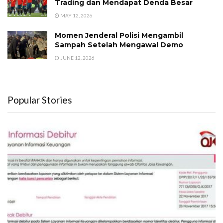
Trading dan Mendapat Denda Besar
MAY 12, 2026
Momen Jenderal Polisi Mengambil
Sampah Setelah Mengawal Demo
JUNE 12, 2026
Popular Stories