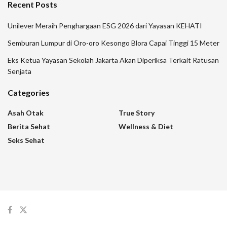
Recent Posts
Unilever Meraih Penghargaan ESG 2026 dari Yayasan KEHATI
Semburan Lumpur di Oro-oro Kesongo Blora Capai Tinggi 15 Meter
Eks Ketua Yayasan Sekolah Jakarta Akan Diperiksa Terkait Ratusan
Senjata
Categories
Asah Otak
True Story
Berita Sehat
Wellness & Diet
Seks Sehat