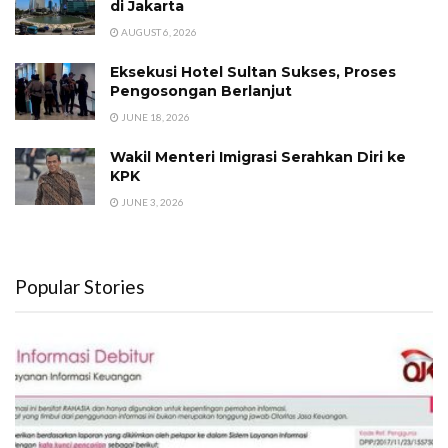
di Jakarta
AUGUST 6, 2026
Eksekusi Hotel Sultan Sukses, Proses
Pengosongan Berlanjut
JUNE 18, 2026
Wakil Menteri Imigrasi Serahkan Diri ke
KPK
JUNE 3, 2026
Popular Stories