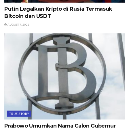
Putin Legalkan Kripto di Rusia Termasuk
Bitcoin dan USDT
AUGUST 7, 2026
TRUE STORY
Prabowo Umumkan Nama Calon Gubernur