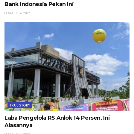
Bank Indonesia Pekan Ini
AUGUST 6, 2026
TRUE STORY
Laba Pengelola RS Anlok 14 Persen, Ini
Alasannya