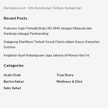
Dermaluz.co.id - Info Kesehatan Terbaru Setiap Hari
Recent Posts
Prabowo Ingin Perbaiki Buku SD-SMA dengan Malaysia dan
Kamboja sebagai Pembanding
Kejagung Klarifikasi Terkait Sosok Febrio dalam Kasus Kematian
Sutrimo
Kegiatan Apel Kebangsaan Jaga Jakarta di Monas Hari Ini
Categories
Asah Otak
True Story
Berita Sehat
Wellness & Diet
Seks Sehat