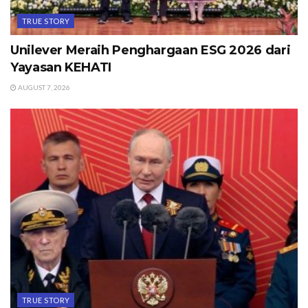
TRUE STORY
Unilever Meraih Penghargaan ESG 2026 dari
Yayasan KEHATI
AUGUST 7, 2026
TRUE STORY