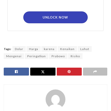
UNLOCK NOW
Tags:
Dolar
Harga
karena
Kenaikan
Luhut
Mengenai
Peringatkan
Prabowo
Risiko