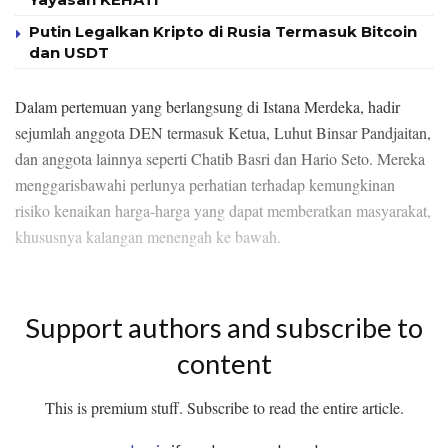
Putin Legalkan Kripto di Rusia Termasuk Bitcoin
dan USDT
Dalam pertemuan yang berlangsung di Istana Merdeka, hadir
sejumlah anggota DEN termasuk Ketua, Luhut Binsar Pandjaitan,
dan anggota lainnya seperti Chatib Basri dan Hario Seto. Mereka
menggarisbawahi perlunya perhatian terhadap kemungkinan
risiko kenaikan harga-harga yang dapat memberatkan masyarakat,
khususnya kalangan menengah ke bawah.
Support authors and subscribe to
content
This is premium stuff. Subscribe to read the entire article.