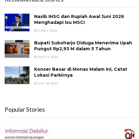
Nasib IHSG dan Rupiah Awal Juni 2026
Menghadapi Isu MSCI
JUNE 2, 2026
Bupati Sukoharjo Diduga Menerima Upah
Pungut Rp2,93 M dalam 5 Tahun
JULY 11, 2026
Konser Besar di Monas Malam Ini, Catat
Lokasi Parkirnya
JULY 18, 2026
Popular Stories