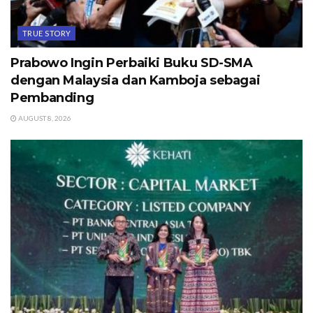
TRUE STORY
Prabowo Ingin Perbaiki Buku SD-SMA
dengan Malaysia dan Kamboja sebagai
Pembanding
AUGUST 8, 2026