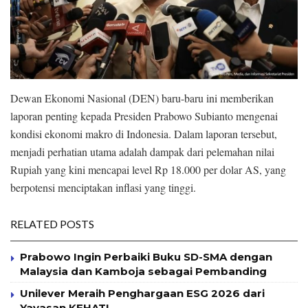
Dewan Ekonomi Nasional (DEN) baru-baru ini memberikan
laporan penting kepada Presiden Prabowo Subianto mengenai
kondisi ekonomi makro di Indonesia. Dalam laporan tersebut,
menjadi perhatian utama adalah dampak dari pelemahan nilai
Rupiah yang kini mencapai level Rp 18.000 per dolar AS, yang
berpotensi menciptakan inflasi yang tinggi.
RELATED POSTS
Prabowo Ingin Perbaiki Buku SD-SMA dengan
Malaysia dan Kamboja sebagai Pembanding
Unilever Meraih Penghargaan ESG 2026 dari
Yayasan KEHATI