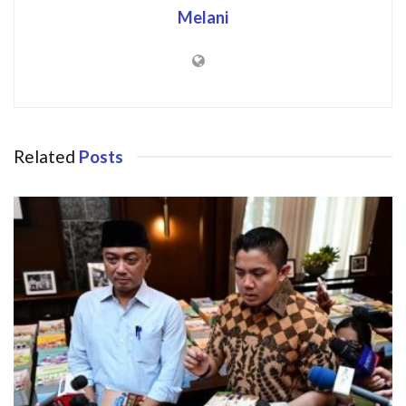
Melani
Related
Posts