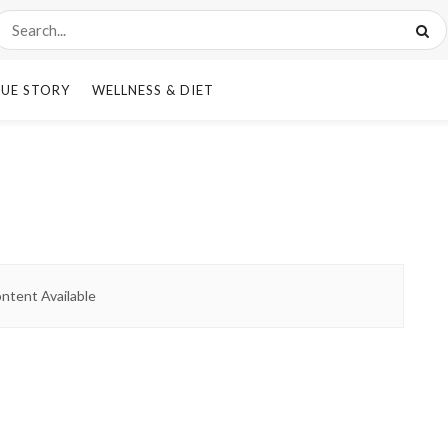
UE STORY
WELLNESS & DIET
ntent Available