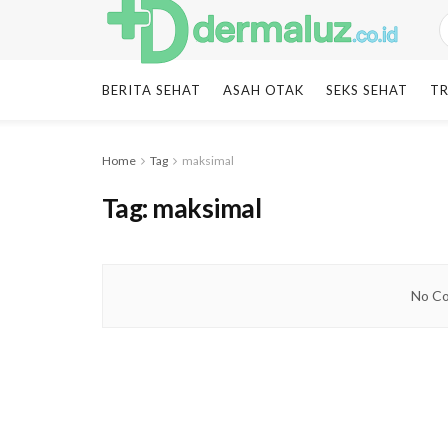
BERITA SEHAT
ASAH OTAK
SEKS SEHAT
TR
Home
Tag
maksimal
Tag:
maksimal
No Co